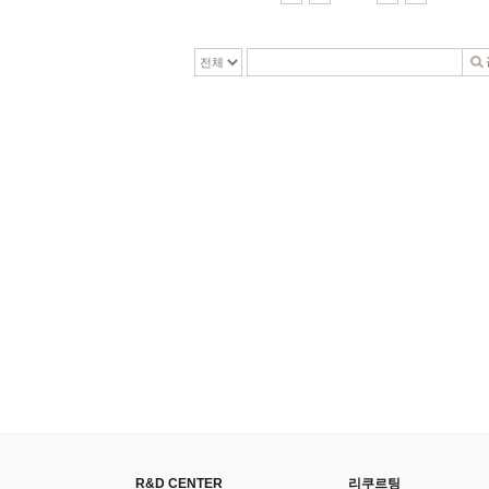
R&D CENTER
리쿠르팅