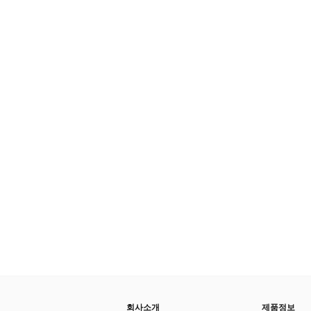
회사소개
제품정보