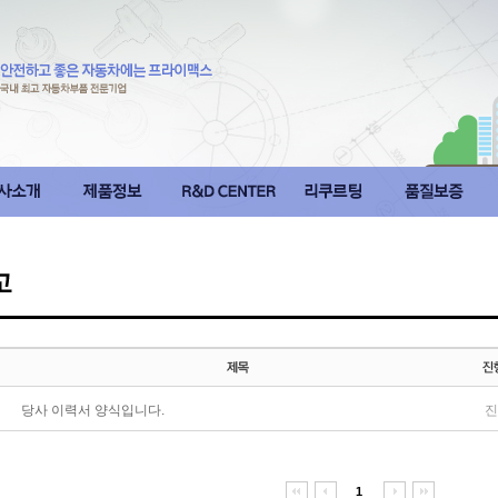
당사 이력서 양식입니다.
진
1